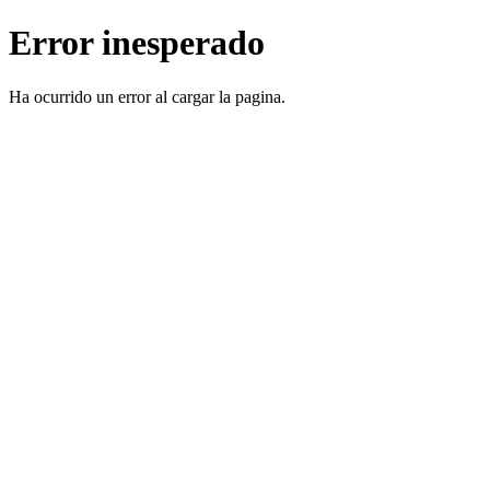
Error inesperado
Ha ocurrido un error al cargar la pagina.