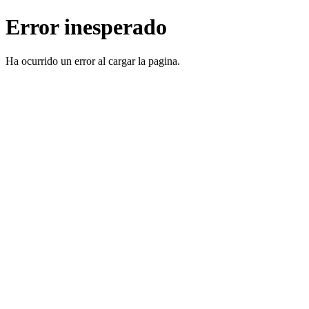
Error inesperado
Ha ocurrido un error al cargar la pagina.