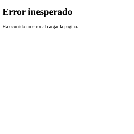
Error inesperado
Ha ocurrido un error al cargar la pagina.