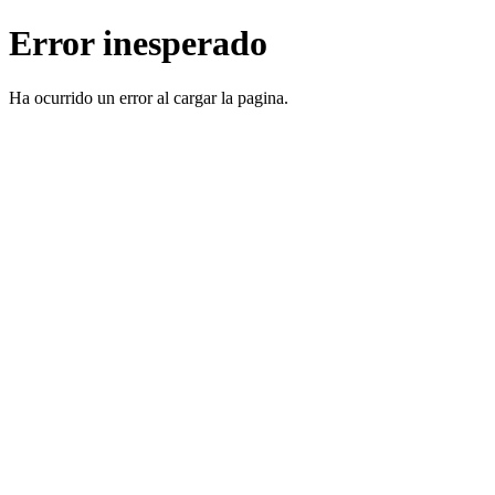
Error inesperado
Ha ocurrido un error al cargar la pagina.