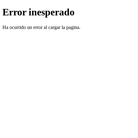
Error inesperado
Ha ocurrido un error al cargar la pagina.