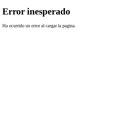
Error inesperado
Ha ocurrido un error al cargar la pagina.