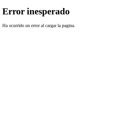
Error inesperado
Ha ocurrido un error al cargar la pagina.