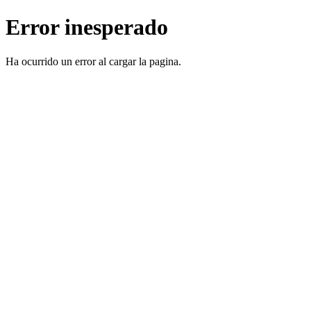
Error inesperado
Ha ocurrido un error al cargar la pagina.