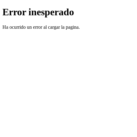
Error inesperado
Ha ocurrido un error al cargar la pagina.