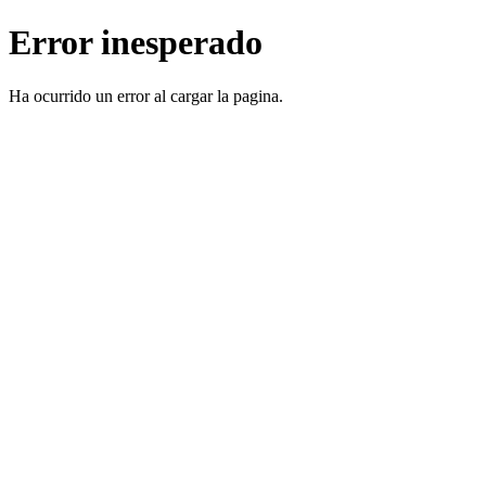
Error inesperado
Ha ocurrido un error al cargar la pagina.