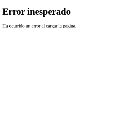
Error inesperado
Ha ocurrido un error al cargar la pagina.