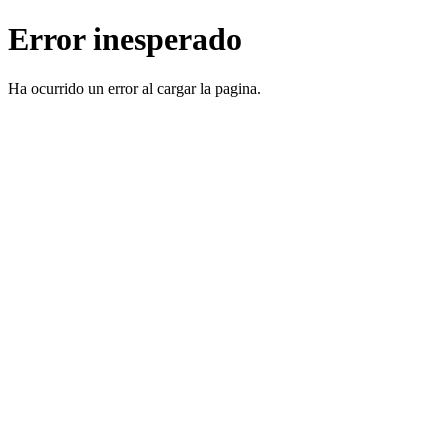
Error inesperado
Ha ocurrido un error al cargar la pagina.