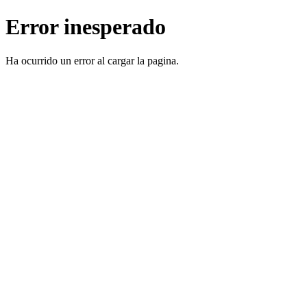
Error inesperado
Ha ocurrido un error al cargar la pagina.