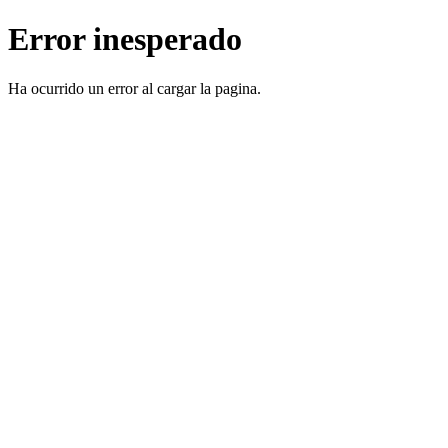
Error inesperado
Ha ocurrido un error al cargar la pagina.