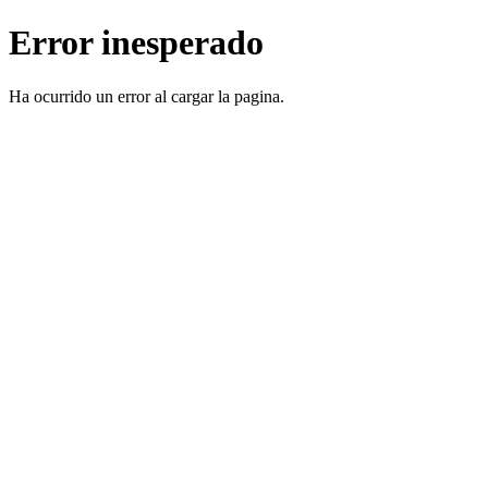
Error inesperado
Ha ocurrido un error al cargar la pagina.