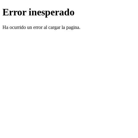
Error inesperado
Ha ocurrido un error al cargar la pagina.