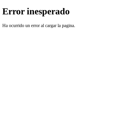
Error inesperado
Ha ocurrido un error al cargar la pagina.