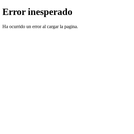
Error inesperado
Ha ocurrido un error al cargar la pagina.