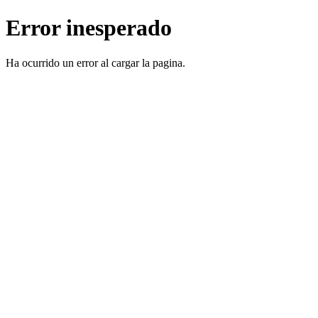
Error inesperado
Ha ocurrido un error al cargar la pagina.