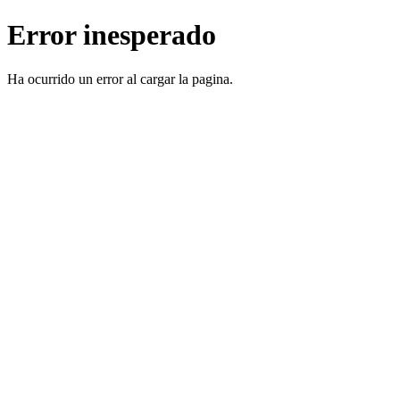
Error inesperado
Ha ocurrido un error al cargar la pagina.