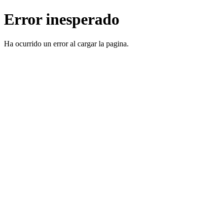
Error inesperado
Ha ocurrido un error al cargar la pagina.