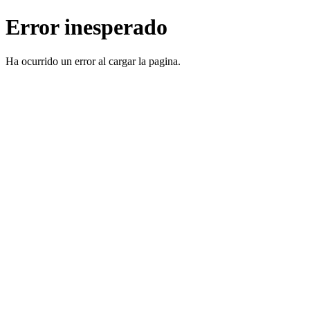
Error inesperado
Ha ocurrido un error al cargar la pagina.