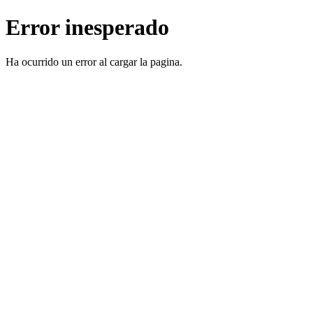
Error inesperado
Ha ocurrido un error al cargar la pagina.