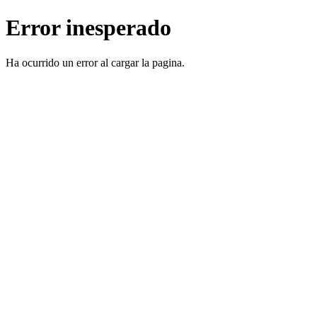
Error inesperado
Ha ocurrido un error al cargar la pagina.