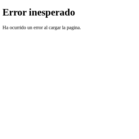
Error inesperado
Ha ocurrido un error al cargar la pagina.