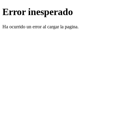
Error inesperado
Ha ocurrido un error al cargar la pagina.