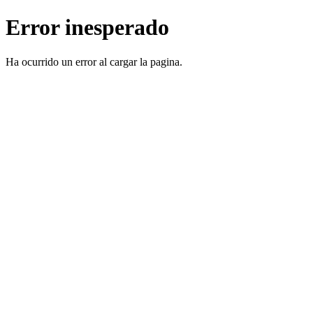
Error inesperado
Ha ocurrido un error al cargar la pagina.