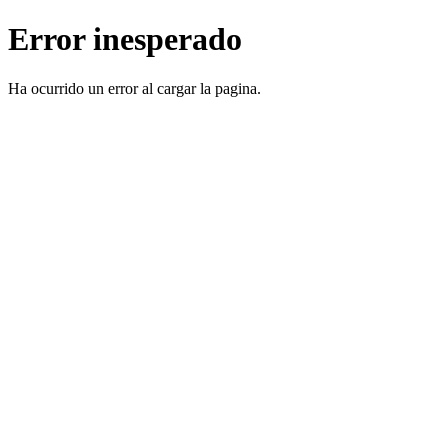
Error inesperado
Ha ocurrido un error al cargar la pagina.